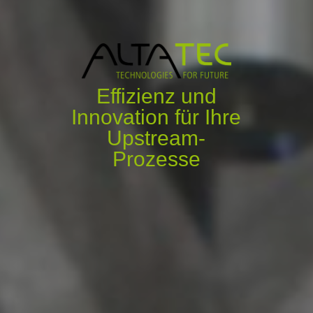
Effizienz und
Innovation für Ihre
Upstream-
Prozesse